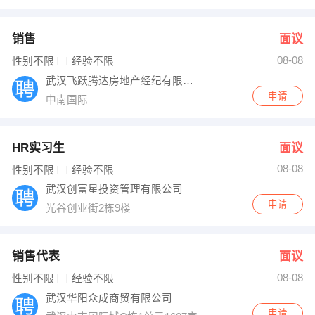
销售
面议
08-08
性别不限
经验不限
武汉飞跃腾达房地产经纪有限公司
申请
中南国际
HR实习生
面议
08-08
性别不限
经验不限
武汉创富星投资管理有限公司
申请
光谷创业街2栋9楼
销售代表
面议
08-08
性别不限
经验不限
武汉华阳众成商贸有限公司
申请