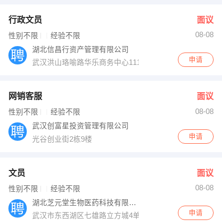
行政文员
面议
08-08
性别不限
经验不限
湖北信昌行资产管理有限公司
申请
武汉洪山珞喻路华乐商务中心1110
网销客服
面议
08-08
性别不限
经验不限
武汉创富星投资管理有限公司
申请
光谷创业街2栋9楼
文员
面议
08-08
性别不限
经验不限
湖北芝元堂生物医药科技有限公司
申请
武汉市东西湖区七雄路立方城4单元704室