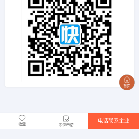
电话联系企业
收藏
职位申请