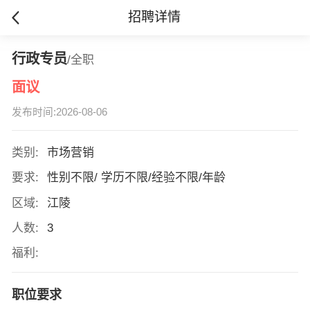
招聘详情
行政专员
/全职
面议
发布时间:2026-08-06
类别:
市场营销
要求:
性别不限/ 学历不限/经验不限/年龄
区域:
江陵
人数:
3
福利:
职位要求