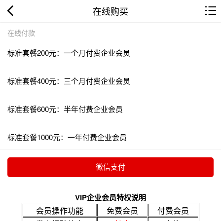
在线购买
在线付款
标准套餐200元：一个月付费企业会员
标准套餐400元：三个月付费企业会员
标准套餐600元：半年付费企业会员
标准套餐1000元：一年付费企业会员
VIP企业会员特权说明
会员操作功能
免费会员
付费会员