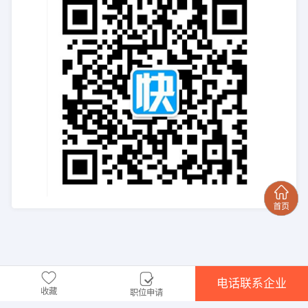
电话联系企业
收藏
职位申请