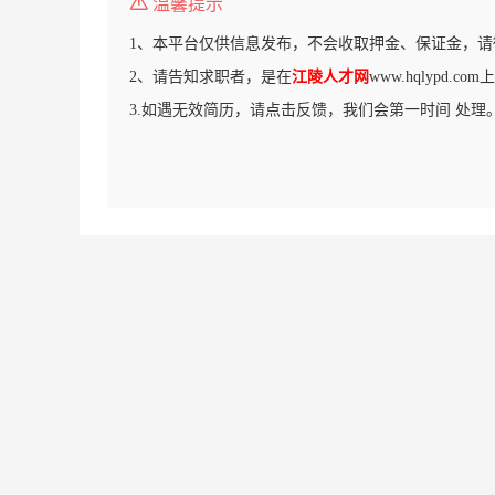
温馨提示
1、本平台仅供信息发布，不会收取押金、保证金，请
2、请告知求职者，是在
江陵人才网
www.hqlypd.
3.如遇无效简历，请点击反馈，我们会第一时间 处理