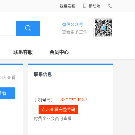
我要发布
移动端
微信公众号
查看更多工作
联系客服
会员中心
联系信息
88人查看
查看
132****4457
手机号码：
点击查看完整号码
付费企业会员可查看