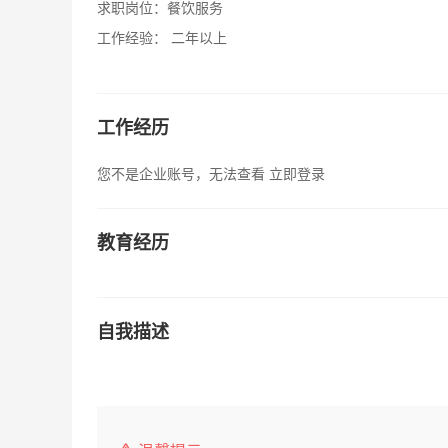
求职岗位：
餐饮服务
工作经验：
二年以上
工作经历
您不是企业账号，无法查看
立即登录
教育经历
自我描述