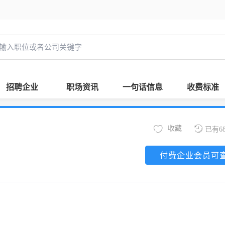
招聘企业
职场资讯
一句话信息
收费标准
收藏
已有6
付费企业会员可