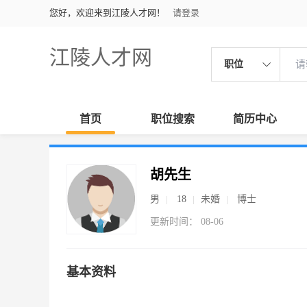
您好，欢迎来到江陵人才网！
请登录
江陵人才网
职位
首页
职位搜索
简历中心
胡先生
男
18
未婚
博士
更新时间： 08-06
基本资料